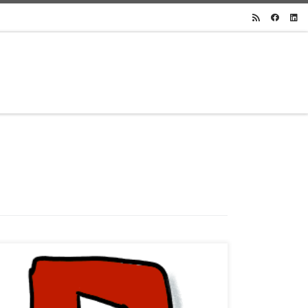
Bei der Lehrmethode Flipped Classroom ist es manchmal