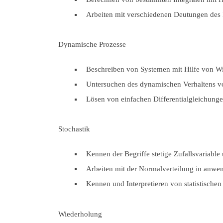
Arbeiten mit verschiedenen Deutungen des 
Dynamische Prozesse
Beschreiben von Systemen mit Hilfe von W
Untersuchen des dynamischen Verhaltens 
Lösen von einfachen Differentialgleichung
Stochastik
Kennen der Begriffe stetige Zufallsvariable 
Arbeiten mit der Normalverteilung in anwe
Kennen und Interpretieren von statistische
Wiederholung