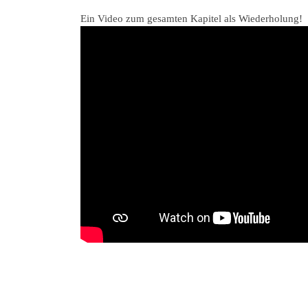
Ein Video zum gesamten Kapitel als Wiederholung!