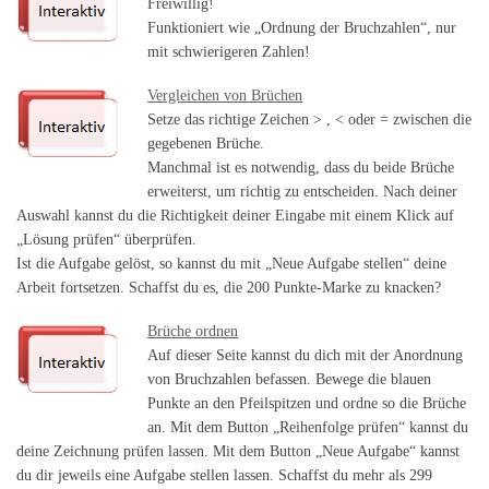
Freiwillig!
Funktioniert wie „Ordnung der Bruchzahlen“, nur
mit schwierigeren Zahlen!
Vergleichen von Brüchen
Setze das richtige Zeichen > , < oder = zwischen die
gegebenen Brüche.
Manchmal ist es notwendig, dass du beide Brüche
erweiterst, um richtig zu entscheiden. Nach deiner
Auswahl kannst du die Richtigkeit deiner Eingabe mit einem Klick auf
„Lösung prüfen“ überprüfen.
Ist die Aufgabe gelöst, so kannst du mit „Neue Aufgabe stellen“ deine
Arbeit fortsetzen. Schaffst du es, die 200 Punkte-Marke zu knacken?
Brüche ordnen
Auf dieser Seite kannst du dich mit der Anordnung
von Bruchzahlen befassen. Bewege die blauen
Punkte an den Pfeilspitzen und ordne so die Brüche
an. Mit dem Button „Reihenfolge prüfen“ kannst du
deine Zeichnung prüfen lassen. Mit dem Button „Neue Aufgabe“ kannst
du dir jeweils eine Aufgabe stellen lassen. Schaffst du mehr als 299