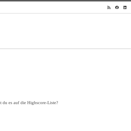
t du es auf die Highscore-Liste?