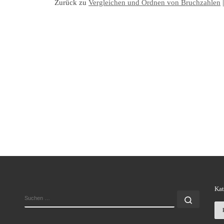
Zurück zu
Vergleichen und Ordnen von Bruchzahlen
Kat
SUCHE
Suchen
Ka