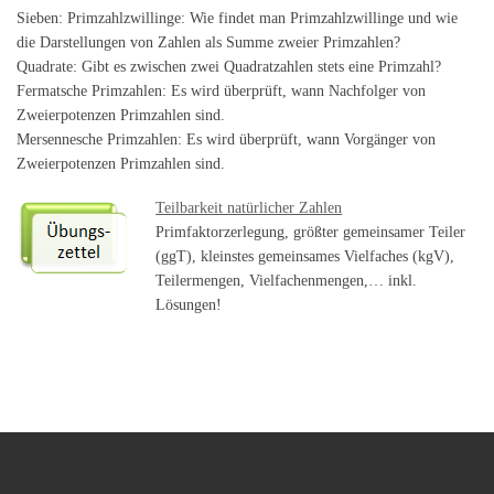
Sieben: Primzahlzwillinge: Wie findet man Primzahlzwillinge und wie
die Darstellungen von Zahlen als Summe zweier Primzahlen?
Quadrate: Gibt es zwischen zwei Quadratzahlen stets eine Primzahl?
Fermatsche Primzahlen: Es wird überprüft, wann Nachfolger von
Zweierpotenzen Primzahlen sind.
Mersennesche Primzahlen: Es wird überprüft, wann Vorgänger von
Zweierpotenzen Primzahlen sind.
Teilbarkeit natürlicher Zahlen
Primfaktorzerlegung, größter gemeinsamer Teiler
(ggT), kleinstes gemeinsames Vielfaches (kgV),
Teilermengen, Vielfachenmengen,… inkl.
Lösungen!