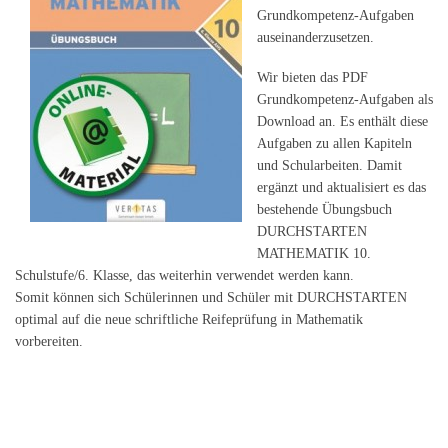
Grundkompetenz-Aufgaben
auseinanderzusetzen.
Wir bieten das PDF
Grundkompetenz-Aufgaben als
Download an. Es enthält diese
Aufgaben zu allen Kapiteln
und Schularbeiten. Damit
ergänzt und aktualisiert es das
bestehende Übungsbuch
DURCHSTARTEN
MATHEMATIK 10.
Schulstufe/6. Klasse, das weiterhin verwendet werden kann.
Somit können sich Schülerinnen und Schüler mit DURCHSTARTEN
optimal auf die neue schriftliche Reifeprüfung in Mathematik
vorbereiten.