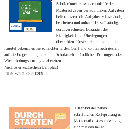
SchülerInnen entweder mithilfe der
Musteraufgaben bei komplexen Aufgaben
helfen lassen, die Aufgaben selbstständig
bearbeiten und anhand der vollständig
durchgerechneten Lösungen die
Richtigkeit ihrer Überlegungen
überprüfen. Unsicherheiten bei einem
Kapitel bekommen sie so leichter in den Griff und können sich gezielt
auf die Fragestellungen bei der Schularbeit, mündlichen Prüfungen oder
Wiederholungsprüfung vorbereiten.
Nach österreichischem Lehrplan!
ISBN 978-3-7058-8289-8
Aufgrund der neuen
schriftlichen Reifeprüfung in
Mathematik ist es notwendig,
sich mit den neuen