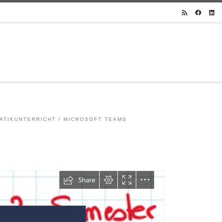
ATIKUNTERRICHT
MICROSOFT TEAMS