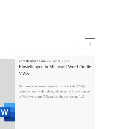
Veröffentlicht am
24. März 2020
Einstellungen in Microsoft Word für die
VWA
Du musst eine Vorwissenschaftliche Arbeit (VWA)
schreiben und weißt nicht, wie man die Einstellungen
in Word vornimmt? Dann bist du hier genau […]