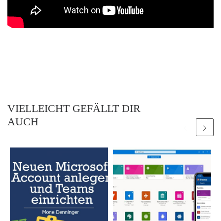
VIELLEICHT GEFÄLLT DIR
AUCH