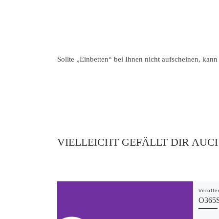
Sollte „Einbetten“ bei Ihnen nicht aufscheinen, kann
VIELLEICHT GEFÄLLT DIR AUC
Veröffe
O365S