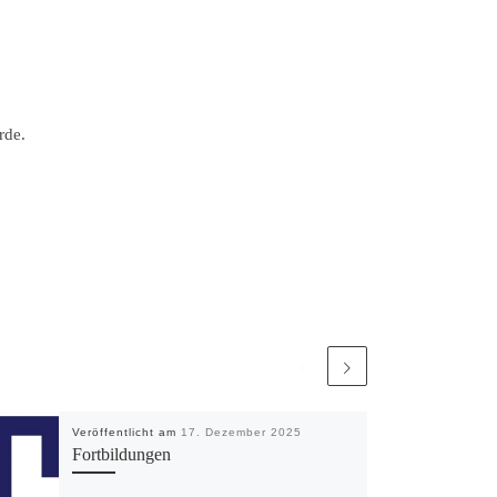
rde.
Veröffentlicht am
17. Dezember 2025
Fortbildungen