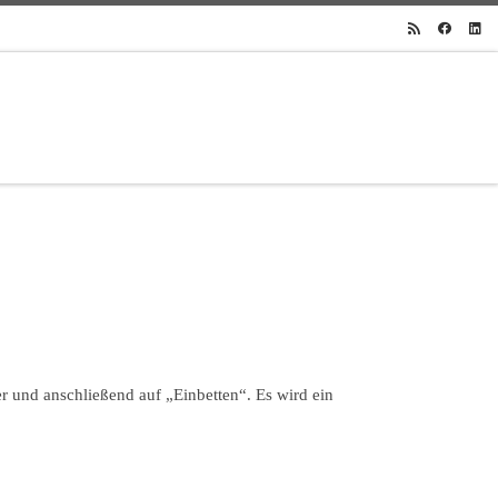
 und anschließend auf „Einbetten“. Es wird ein