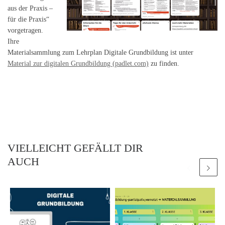
aus der Praxis –
für die Praxis“
vorgetragen.
Ihre
Materialsammlung zum Lehrplan Digitale Grundbildung ist unter
Material zur digitalen Grundbildung (padlet.com)
zu finden.
VIELLEICHT GEFÄLLT DIR
AUCH