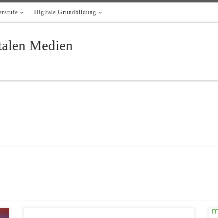
rstufe
Digitale Grundbildung
italen Medien