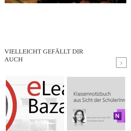
VIELLEICHT GEFÄLLT DIR
AUCH