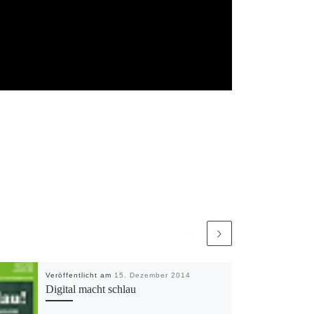
Veröffentlicht am
15. Dezember 2014
Digital macht schlau